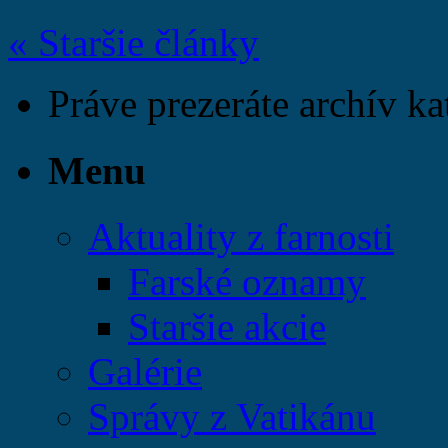
« Staršie články
Práve prezeráte archív kat
Menu
Aktuality z farnosti
Farské oznamy
Staršie akcie
Galérie
Správy z Vatikánu