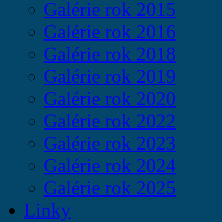
Galérie rok 2015
Galérie rok 2016
Galérie rok 2018
Galérie rok 2019
Galérie rok 2020
Galérie rok 2022
Galérie rok 2023
Galérie rok 2024
Galérie rok 2025
Linky