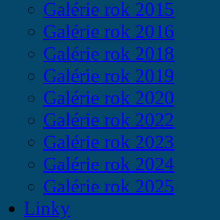
Galérie rok 2015
Galérie rok 2016
Galérie rok 2018
Galérie rok 2019
Galérie rok 2020
Galérie rok 2022
Galérie rok 2023
Galérie rok 2024
Galérie rok 2025
Linky