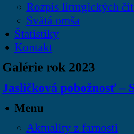
Rozpis liturgických čít
Svätá omša
Štatistiky
Kontakt
Galérie rok 2023
Jasličková pobožnosť – 
Menu
Aktuality z farnosti