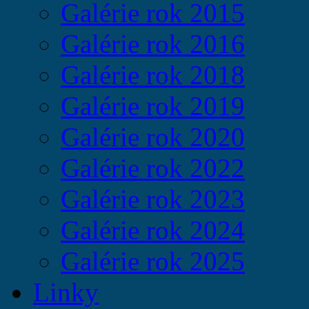
Galérie rok 2015
Galérie rok 2016
Galérie rok 2018
Galérie rok 2019
Galérie rok 2020
Galérie rok 2022
Galérie rok 2023
Galérie rok 2024
Galérie rok 2025
Linky