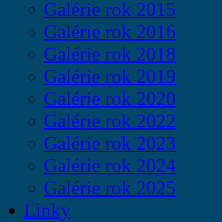
Galérie rok 2015
Galérie rok 2016
Galérie rok 2018
Galérie rok 2019
Galérie rok 2020
Galérie rok 2022
Galérie rok 2023
Galérie rok 2024
Galérie rok 2025
Linky