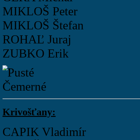
MIKLOŠ Peter
MIKLOŠ Štefan
ROHAĽ Juraj
ZUBKO Erik
Krivošťany:
CAPIK Vladimír