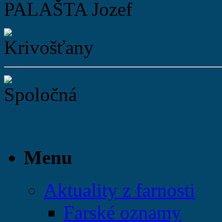
PALAŠTA Jozef
Menu
Aktuality z farnosti
Farské oznamy