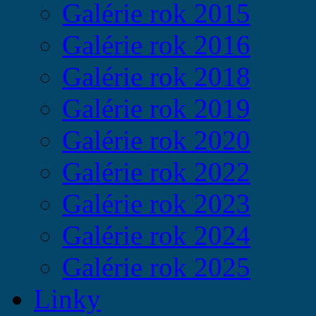
Galérie rok 2015
Galérie rok 2016
Galérie rok 2018
Galérie rok 2019
Galérie rok 2020
Galérie rok 2022
Galérie rok 2023
Galérie rok 2024
Galérie rok 2025
Linky