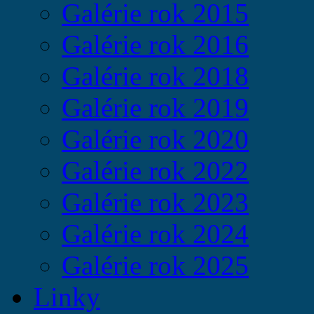
Galérie rok 2015
Galérie rok 2016
Galérie rok 2018
Galérie rok 2019
Galérie rok 2020
Galérie rok 2022
Galérie rok 2023
Galérie rok 2024
Galérie rok 2025
Linky