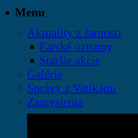
Menu
Aktuality z farnosti
Farské oznamy
Staršie akcie
Galérie
Správy z Vatikánu
Zamyslenia