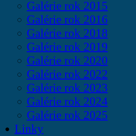
Galérie rok 2015
Galérie rok 2016
Galérie rok 2018
Galérie rok 2019
Galérie rok 2020
Galérie rok 2022
Galérie rok 2023
Galérie rok 2024
Galérie rok 2025
Linky