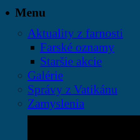
Menu
Aktuality z farnosti
Farské oznamy
Staršie akcie
Galérie
Správy z Vatikánu
Zamyslenia