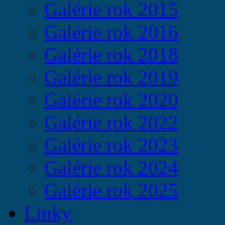
Galérie rok 2015
Galérie rok 2016
Galérie rok 2018
Galérie rok 2019
Galérie rok 2020
Galérie rok 2022
Galérie rok 2023
Galérie rok 2024
Galérie rok 2025
Linky