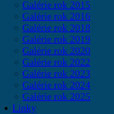
Galérie rok 2015
Galérie rok 2016
Galérie rok 2018
Galérie rok 2019
Galérie rok 2020
Galérie rok 2022
Galérie rok 2023
Galérie rok 2024
Galérie rok 2025
Linky