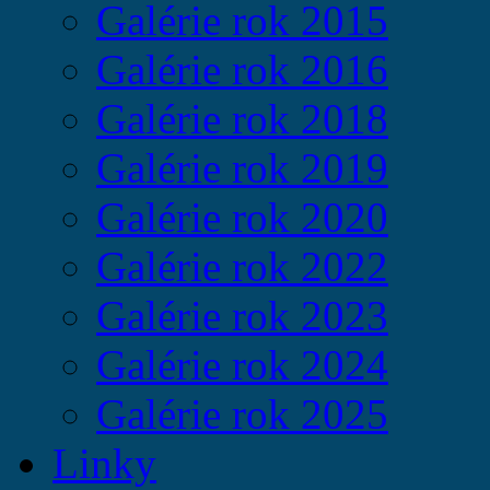
Galérie rok 2015
Galérie rok 2016
Galérie rok 2018
Galérie rok 2019
Galérie rok 2020
Galérie rok 2022
Galérie rok 2023
Galérie rok 2024
Galérie rok 2025
Linky