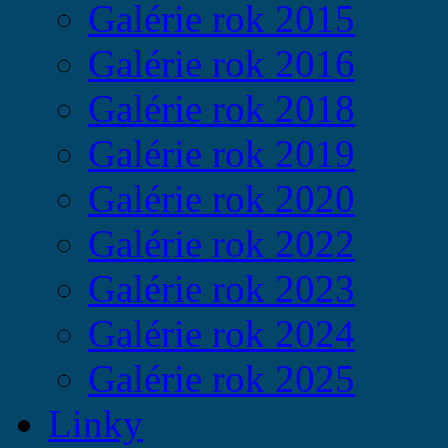
Galérie rok 2015
Galérie rok 2016
Galérie rok 2018
Galérie rok 2019
Galérie rok 2020
Galérie rok 2022
Galérie rok 2023
Galérie rok 2024
Galérie rok 2025
Linky