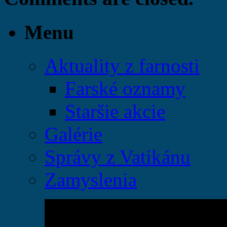
Menu
Aktuality z farnosti
Farské oznamy
Staršie akcie
Galérie
Správy z Vatikánu
Zamyslenia