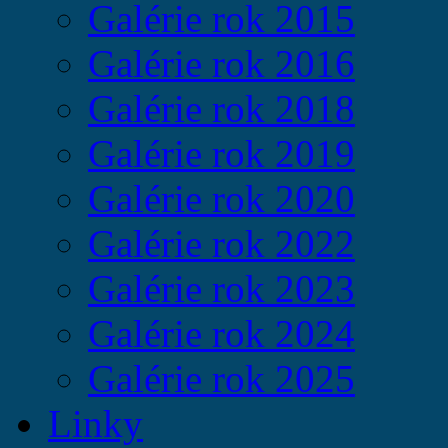
Galérie rok 2015
Galérie rok 2016
Galérie rok 2018
Galérie rok 2019
Galérie rok 2020
Galérie rok 2022
Galérie rok 2023
Galérie rok 2024
Galérie rok 2025
Linky