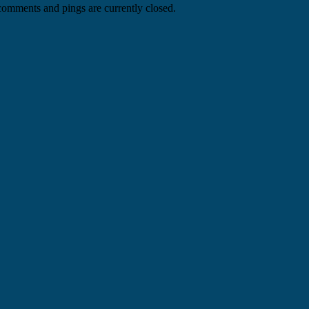
comments and pings are currently closed.