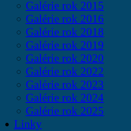
Galérie rok 2015
Galérie rok 2016
Galérie rok 2018
Galérie rok 2019
Galérie rok 2020
Galérie rok 2022
Galérie rok 2023
Galérie rok 2024
Galérie rok 2025
Linky