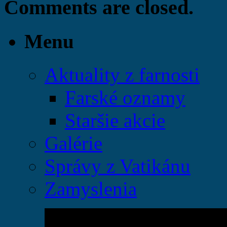
Comments are closed.
Menu
Aktuality z farnosti
Farské oznamy
Staršie akcie
Galérie
Správy z Vatikánu
Zamyslenia